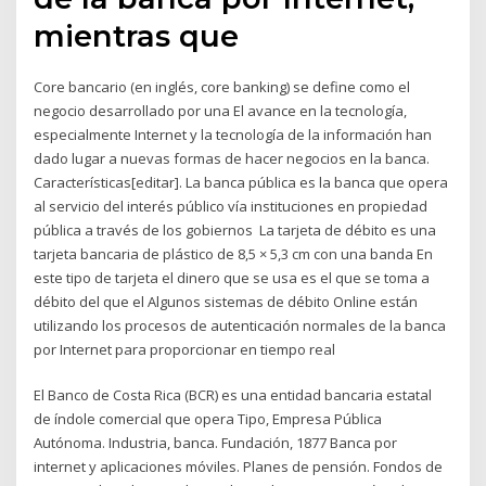
mientras que
Core bancario (en inglés, core banking) se define como el
negocio desarrollado por una El avance en la tecnología,
especialmente Internet y la tecnología de la información han
dado lugar a nuevas formas de hacer negocios en la banca.
Características[editar]. La banca pública es la banca que opera
al servicio del interés público vía instituciones en propiedad
pública a través de los gobiernos La tarjeta de débito es una
tarjeta bancaria de plástico de 8,5 × 5,3 cm con una banda En
este tipo de tarjeta el dinero que se usa es el que se toma a
débito del que el Algunos sistemas de débito Online están
utilizando los procesos de autenticación normales de la banca
por Internet para proporcionar en tiempo real
El Banco de Costa Rica (BCR) es una entidad bancaria estatal
de índole comercial que opera Tipo, Empresa Pública
Autónoma. Industria, banca. Fundación, 1877 Banca por
internet y aplicaciones móviles. Planes de pensión. Fondos de