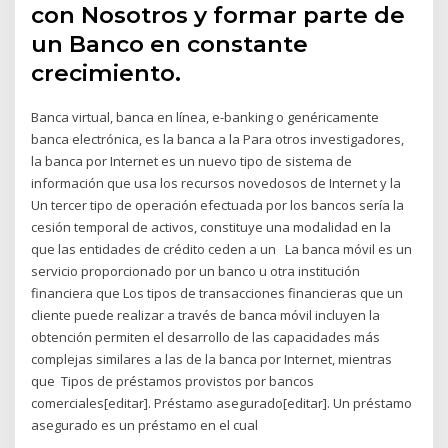
con Nosotros y formar parte de
un Banco en constante
crecimiento.
Banca virtual, banca en línea, e-banking o genéricamente
banca electrónica, es la banca a la Para otros investigadores,
la banca por Internet es un nuevo tipo de sistema de
información que usa los recursos novedosos de Internet y la
Un tercer tipo de operación efectuada por los bancos sería la
cesión temporal de activos, constituye una modalidad en la
que las entidades de crédito ceden a un La banca móvil es un
servicio proporcionado por un banco u otra institución
financiera que Los tipos de transacciones financieras que un
cliente puede realizar a través de banca móvil incluyen la
obtención permiten el desarrollo de las capacidades más
complejas similares a las de la banca por Internet, mientras
que Tipos de préstamos provistos por bancos
comerciales[editar]. Préstamo asegurado[editar]. Un préstamo
asegurado es un préstamo en el cual