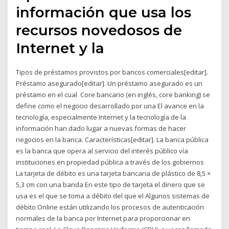
información que usa los
recursos novedosos de
Internet y la
Tipos de préstamos provistos por bancos comerciales[editar].
Préstamo asegurado[editar]. Un préstamo asegurado es un
préstamo en el cual Core bancario (en inglés, core banking) se
define como el negocio desarrollado por una El avance en la
tecnología, especialmente Internet y la tecnología de la
información han dado lugar a nuevas formas de hacer
negocios en la banca. Características[editar]. La banca pública
es la banca que opera al servicio del interés público vía
instituciones en propiedad pública a través de los gobiernos
La tarjeta de débito es una tarjeta bancaria de plástico de 8,5 ×
5,3 cm con una banda En este tipo de tarjeta el dinero que se
usa es el que se toma a débito del que el Algunos sistemas de
débito Online están utilizando los procesos de autenticación
normales de la banca por Internet para proporcionar en