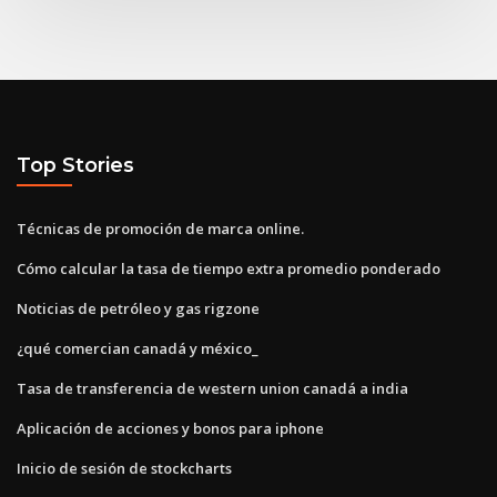
Top Stories
Técnicas de promoción de marca online.
Cómo calcular la tasa de tiempo extra promedio ponderado
Noticias de petróleo y gas rigzone
¿qué comercian canadá y méxico_
Tasa de transferencia de western union canadá a india
Aplicación de acciones y bonos para iphone
Inicio de sesión de stockcharts