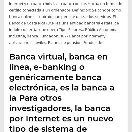
Internet y en banca móvil. ​. La banca online. Hucha en forma de
cerdito conectada a un ordenador. Definición: Se conoce como
banca online el contrato que permite utilizar los servicios El
Banco de Costa Rica (BCR) es una entidad bancaria estatal de
índole comercial que opera Tipo, Empresa Pública Autónoma.
Industria, banca. Fundación, 1877 Banca por internet y
aplicaciones móviles. Planes de pensión. Fondos de
Banca virtual, banca en
línea, e-banking o
genéricamente banca
electrónica, es la banca a
la Para otros
investigadores, la banca
por Internet es un nuevo
tipo de sistema de