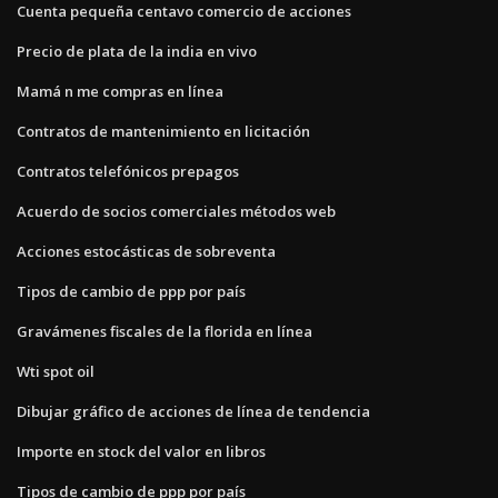
Cuenta pequeña centavo comercio de acciones
Precio de plata de la india en vivo
Mamá n me compras en línea
Contratos de mantenimiento en licitación
Contratos telefónicos prepagos
Acuerdo de socios comerciales métodos web
Acciones estocásticas de sobreventa
Tipos de cambio de ppp por país
Gravámenes fiscales de la florida en línea
Wti spot oil
Dibujar gráfico de acciones de línea de tendencia
Importe en stock del valor en libros
Tipos de cambio de ppp por país