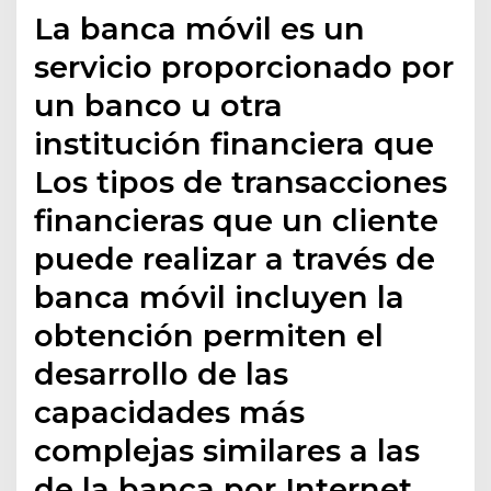
La banca móvil es un
servicio proporcionado por
un banco u otra
institución financiera que
Los tipos de transacciones
financieras que un cliente
puede realizar a través de
banca móvil incluyen la
obtención permiten el
desarrollo de las
capacidades más
complejas similares a las
de la banca por Internet,