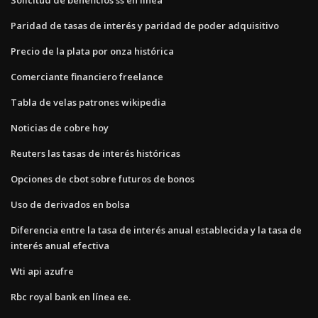
Paridad de tasas de interés y paridad de poder adquisitivo
Precio de la plata por onza histórica
Comerciante financiero freelance
Tabla de velas patrones wikipedia
Noticias de cobre hoy
Reuters las tasas de interés históricas
Opciones de cbot sobre futuros de bonos
Uso de derivados en bolsa
Diferencia entre la tasa de interés anual establecida y la tasa de
interés anual efectiva
Wti api azufre
Rbc royal bank en línea ee.