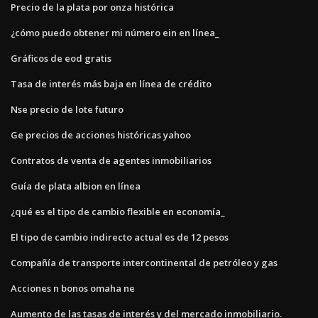
Precio de la plata por onza histórica
¿cómo puedo obtener mi número ein en línea_
Gráficos de eod gratis
Tasa de interés más baja en línea de crédito
Nse precio de lote futuro
Ge precios de acciones históricas yahoo
Contratos de venta de agentes inmobiliarios
Guía de plata albion en línea
¿qué es el tipo de cambio flexible en economía_
El tipo de cambio indirecto actual es de 12 pesos
Compañía de transporte intercontinental de petróleo y gas
Acciones n bonos omaha ne
Aumento de las tasas de interés y del mercado inmobiliario.