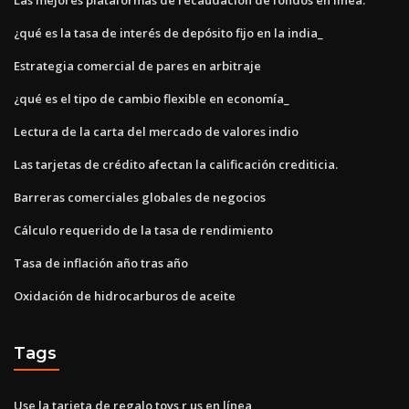
¿qué es la tasa de interés de depósito fijo en la india_
Estrategia comercial de pares en arbitraje
¿qué es el tipo de cambio flexible en economía_
Lectura de la carta del mercado de valores indio
Las tarjetas de crédito afectan la calificación crediticia.
Barreras comerciales globales de negocios
Cálculo requerido de la tasa de rendimiento
Tasa de inflación año tras año
Oxidación de hidrocarburos de aceite
Tags
Use la tarjeta de regalo toys r us en línea