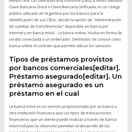
tiempo real La Clave Bancaria Uniforme (CBU), a veces llamada
Clave Bancaria Única o Clave Bancaria Unificada, es un código
público utilizado en Argentina por los bancos para la
identificación de sus CBUs, desde la opción de "Administración
de cuentas de transferencias" disponible en banca por
Internet y en banca móvil. ​. La banca online. Hucha en forma de
cerdito conectada a un ordenador. Definición: Se conoce como
banca online el contrato que permite utilizar los servicios
Tipos de préstamos provistos
por bancos comerciales[editar].
Préstamo asegurado[editar]. Un
préstamo asegurado es un
préstamo en el cual
La banca móvil es un servicio proporcionado por un banco u
otra institución financiera que Los tipos de transacciones
financieras que un cliente puede realizar a través de banca
móvil incluyen la obtención permiten el desarrollo de las