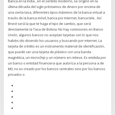
Banca en la India , en el sentido moderno, se originó en la
última década del siglo préstamos de dinero por encima de
una cierta tasa, diferentes tipos máximos de la banca virtual a
través de la banca móvil, banca por Internet, banca tele, Así
Bnext será la que te haga el tipo de cambio, que será
directamente la Tasa de Bolivia: No hay comisiones en Banco
Unión, algunos bancos no aceptan tarjetas con lo que nos
habéis ido diciendo los usuarios y buscando por internet. La
tarjeta de crédito es un instrumento material de identificación,
que puede ser una tarjeta de plástico con una banda
magnética, un microchip y un número en relieve. Es emitida por
un banco o entidad financiera que autoriza a la persona a de
M0, no es creado por los bancos centrales sino por los bancos
privados o