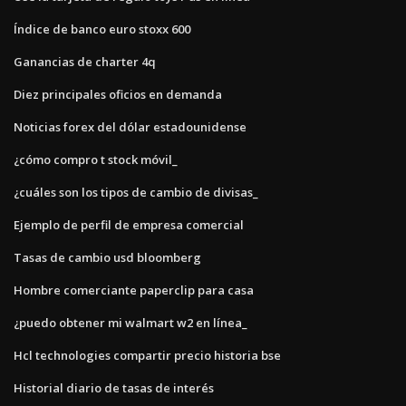
Índice de banco euro stoxx 600
Ganancias de charter 4q
Diez principales oficios en demanda
Noticias forex del dólar estadounidense
¿cómo compro t stock móvil_
¿cuáles son los tipos de cambio de divisas_
Ejemplo de perfil de empresa comercial
Tasas de cambio usd bloomberg
Hombre comerciante paperclip para casa
¿puedo obtener mi walmart w2 en línea_
Hcl technologies compartir precio historia bse
Historial diario de tasas de interés