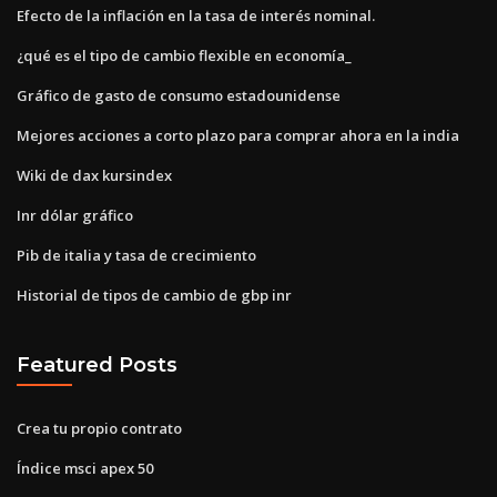
Efecto de la inflación en la tasa de interés nominal.
¿qué es el tipo de cambio flexible en economía_
Gráfico de gasto de consumo estadounidense
Mejores acciones a corto plazo para comprar ahora en la india
Wiki de dax kursindex
Inr dólar gráfico
Pib de italia y tasa de crecimiento
Historial de tipos de cambio de gbp inr
Featured Posts
Crea tu propio contrato
Índice msci apex 50