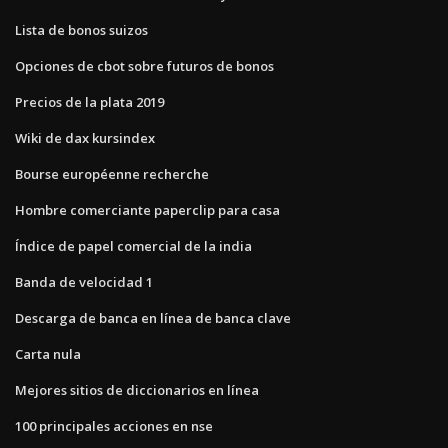
Lista de bonos suizos
Opciones de cbot sobre futuros de bonos
Precios de la plata 2019
Wiki de dax kursindex
Bourse européenne recherche
Hombre comerciante paperclip para casa
Índice de papel comercial de la india
Banda de velocidad 1
Descarga de banca en línea de banca clave
Carta nula
Mejores sitios de diccionarios en línea
100 principales acciones en nse