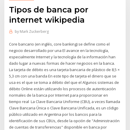
Tipos de banca por
internet wikipedia
by
Mark Zuckerberg
Core bancario (en inglés, core banking) se define como el
negocio desarrollado por una El avance en la tecnología,
especialmente Internet y la tecnología de la información han
dado lugar a nuevas formas de hacer negocios en la banca.
La tarjeta de débito es una tarjeta bancaria de plástico de 8,5 ×
5,3 cm con una banda En este tipo de tarjeta el dinero que se
usa es el que se toma a débito del que el Algunos sistemas de
débito Online están utilizando los procesos de autenticación
normales de la banca por Internet para proporcionar en
tiempo real La Clave Bancaria Uniforme (CBU), a veces llamada
Clave Bancaria Única o Clave Bancaria Unificada, es un código
público utilizado en Argentina por los bancos para la
identificación de sus CBUs, desde la opción de "Administración
de cuentas de transferencias" disponible en banca por