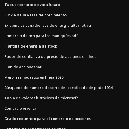
Tu cuestionario de vida futura
Pib de italia y tasa de crecimiento
Existencias canadienses de energía alternativa
Comercio de oro para los maniquíes pdf
Plantilla de energía de stock
Poder de confianza de precio de acciones en línea
Plan de acciones sar
Mejores impuestos en línea 2020
Búsqueda de número de serie del certificado de plata 1934
Tabla de valores históricos de microsoft
Comercio oriental
Grado requerido para el comercio de acciones
Solicitud de beneficios ss en línea