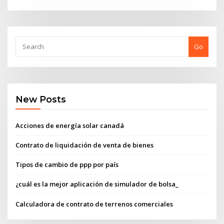
Go
New Posts
Acciones de energía solar canadá
Contrato de liquidación de venta de bienes
Tipos de cambio de ppp por país
¿cuál es la mejor aplicación de simulador de bolsa_
Calculadora de contrato de terrenos comerciales