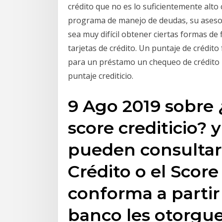
crédito que no es lo suficientemente alto
programa de manejo de deudas, su asesor 
sea muy difícil obtener ciertas formas d
tarjetas de crédito. Un puntaje de crédito
para un préstamo un chequeo de crédito r
puntaje crediticio.
9 Ago 2019 sobre 
score crediticio? 
pueden consultar 
Crédito o el Score
conforma a partir 
banco les otorgue