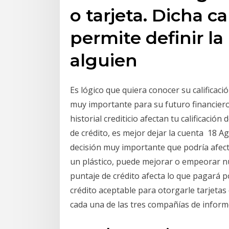
o tarjeta. Dicha ca
permite definir l
alguien
Es lógico que quiera conocer su calificaci
muy importante para su futuro financiero.
historial crediticio afectan tu calificación 
de crédito, es mejor dejar la cuenta 18 A
decisión muy importante que podría afectar
un plástico, puede mejorar o empeorar nue
puntaje de crédito afecta lo que pagará p
crédito aceptable para otorgarle tarjetas
cada una de las tres compañías de inform