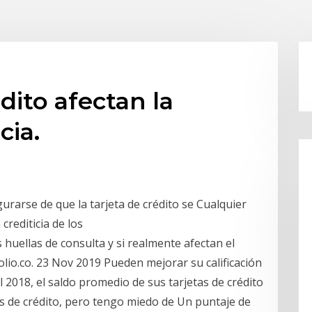
édito afectan la
cia.
urarse de que la tarjeta de crédito se Cualquier
 crediticia de los
 huellas de consulta y si realmente afectan el
folio.co. 23 Nov 2019 Pueden mejorar su calificación
l 2018, el saldo promedio de sus tarjetas de crédito
s de crédito, pero tengo miedo de Un puntaje de