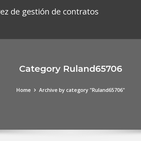
ez de gestión de contratos
Category Ruland65706
Home
Archive by category "Ruland65706"