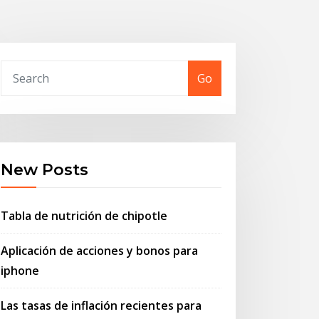
Go
New Posts
Tabla de nutrición de chipotle
Aplicación de acciones y bonos para
iphone
Las tasas de inflación recientes para