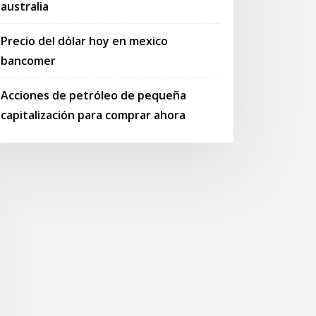
australia
Precio del dólar hoy en mexico
bancomer
Acciones de petróleo de pequeña
capitalización para comprar ahora