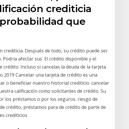
lificación crediticia
a probabilidad que
ón crediticia. Después de todo, su crédito puede ser
 Podría afectar sus El crédito disponible y el
de crédito. Incluso si cancelas la deuda de la tarjeta
go 2019 Cancelar una tarjeta de crédito es una
 o beneficiar nuestro historial crediticio. cancelar
stra calificación como solicitantes de crédito. Su
or los préstamos o por los seguros. riesgo de
 de crédito, préstamos para de crédito de parte de
es crediticios