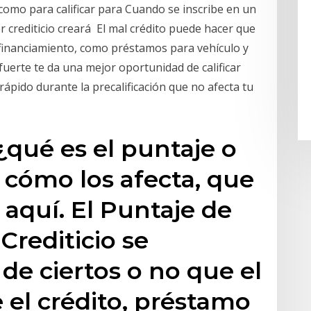
 como para calificar para Cuando se inscribe en un
crediticio creará El mal crédito puede hacer que
e financiamiento, como préstamos para vehículo y
 fuerte te da una mejor oportunidad de calificar
ápido durante la precalificación que no afecta tu
¿qué es el puntaje o
y cómo los afecta, que
aquí. El Puntaje de
 Crediticio se
de ciertos o no que el
 el crédito, préstamo