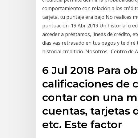
comportamiento con relación a los crédito
tarjeta, tu puntaje era bajo No realices 
puntuación. 19 Abr 2019 Un historial cre
acceder a préstamos, líneas de crédito,
días vas retrasado en tus pagos y te diré t
historial crediticio. Nosotros · Centro de 
6 Jul 2018 Para ob
calificaciones de 
contar con una me
cuentas, tarjetas d
etc. Este factor