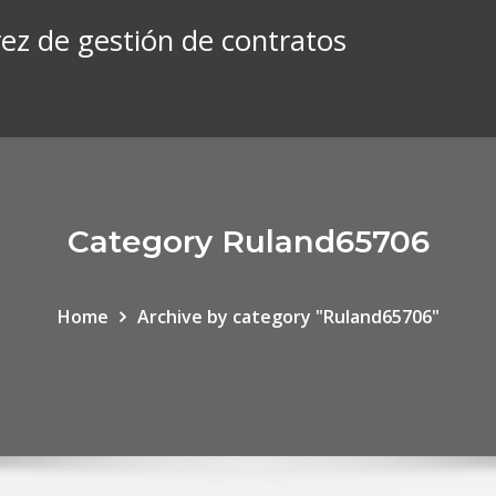
ez de gestión de contratos
Category Ruland65706
Home
Archive by category "Ruland65706"