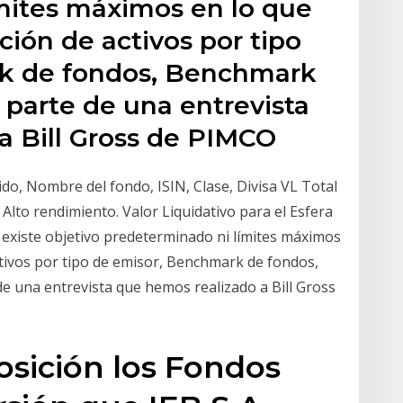
mites máximos en lo que
ución de activos por tipo
k de fondos, Benchmark
parte de una entrevista
a Bill Gross de PIMCO
ido, Nombre del fondo, ISIN, Clase, Divisa VL Total
 Alto rendimiento. Valor Liquidativo para el Esfera
 existe objetivo predeterminado ni límites máximos
activos por tipo de emisor, Benchmark de fondos,
una entrevista que hemos realizado a Bill Gross
posición los Fondos