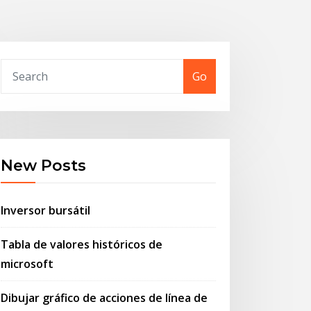
Go
New Posts
Inversor bursátil
Tabla de valores históricos de
microsoft
Dibujar gráfico de acciones de línea de