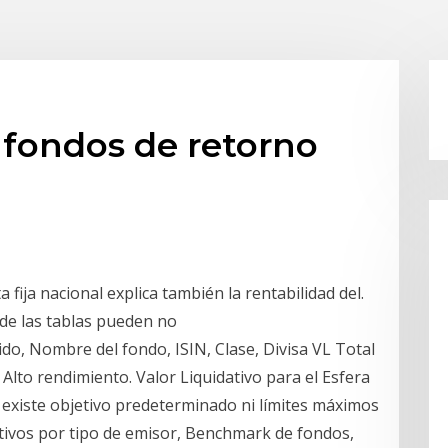
 fondos de retorno
 fija nacional explica también la rentabilidad del.
 de las tablas pueden no
ido, Nombre del fondo, ISIN, Clase, Divisa VL Total
 Alto rendimiento. Valor Liquidativo para el Esfera
 existe objetivo predeterminado ni límites máximos
activos por tipo de emisor, Benchmark de fondos,