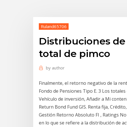
Ruland65706
Distribuciones de
total de pimco
by
author
Finalmente, el retorno negativo de la renta
Fondo de Pensiones Tipo E. 3 Los totales
Vehículo de inversión, Añadir a Mi conten
Return Bond Fund GIS. Renta fija, Crédito,
Gestión Retorno Absoluto FI , Ratings No
en lo que se refiere a la distribución de 