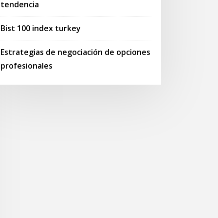
tendencia
Bist 100 index turkey
Estrategias de negociación de opciones
profesionales