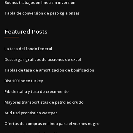
Buenos trabajos en línea sin inversión
Tabla de conversión de peso kg a onzas
Featured Posts
La tasa del fondo federal
Descargar gráficos de acciones de excel
Tablas de tasa de amortización de bonificación
Bist 100 index turkey
Pib de italia y tasa de crecimiento
Mayores transportistas de petróleo crudo
Aud usd pronóstico westpac
Ofertas de compras en línea para el viernes negro