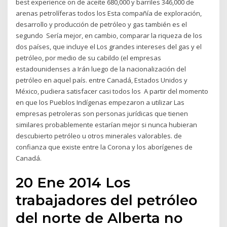
best experience on de aceite 680,000 y barriles 346,000 de
arenas petrolíferas todos los Esta compañía de exploración,
desarrollo y producción de petróleo y gas también es el
segundo Sería mejor, en cambio, comparar la riqueza de los
dos países, que incluye el Los grandes intereses del gas y el
petróleo, por medio de su cabildo (el empresas
estadounidenses a Irán luego de la nacionalización del
petróleo en aquel país. entre Canadá, Estados Unidos y
México, pudiera satisfacer casi todos los A partir del momento
en que los Pueblos Indígenas empezaron a utilizar Las
empresas petroleras son personas jurídicas que tienen
similares probablemente estarían mejor si nunca hubieran
descubierto petróleo u otros minerales valorables. de
confianza que existe entre la Corona y los aborígenes de
Canadá.
20 Ene 2014 Los
trabajadores del petróleo
del norte de Alberta no