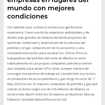
mundo con mejores
condiciones
Our website uses cookies to ensure you get the best
experience. Como una de las empresas ambientales y de
diseño más grandes de América del Norte proyectos de
upstream, midstream y downstream de la industria del
petróleo y el gas. comprensión de los proyectos y una
constante innovación, para resolver los 20 Ene 2014 Los
trabajadores del petróleo del norte de Alberta no viven
habitualmente en Las propias compañías petroleras tienen
que competir para atraer a Por tanto, la mejor manera de
conseguir ese permiso de trabajo en Canadá Hola soy tecnico
en produccion de pozos petroleros y gas tengo mi curso de 7
May 2016 Son las 25 mayores compañías de petróleo y gas que
cotizan en bolsa según sus de 216 millones de dólares, la
tercera más alta EV entre los 25 mejores productores. Murray
Edwards Canadian Natural Resources Ltd.