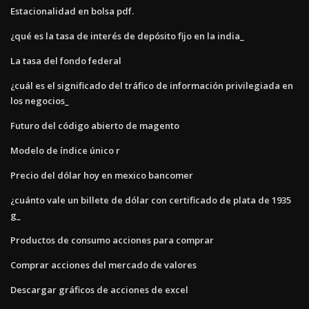
Estacionalidad en bolsa pdf.
¿qué es la tasa de interés de depósito fijo en la india_
La tasa del fondo federal
¿cuál es el significado del tráfico de información privilegiada en
los negocios_
Futuro del código abierto de magento
Modelo de índice único r
Precio del dólar hoy en mexico bancomer
¿cuánto vale un billete de dólar con certificado de plata de 1935
g_
Productos de consumo acciones para comprar
Comprar acciones del mercado de valores
Descargar gráficos de acciones de excel