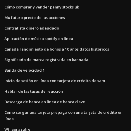
Cómo comprar y vender penny stocks uk
Mu futuro precio de las acciones
Contratista dinero adeudado
Aplicación de música spotify en línea
Canadá rendimiento de bonos a 10 años datos históricos
Significado de marca registrada en kannada
Banda de velocidad 1
Inicio de sesión en línea con tarjeta de crédito de sam
Hablar de las tasas de reacción
Descarga de banca en línea de banca clave
Cómo cargar una tarjeta prepaga con una tarjeta de crédito en
línea
Wti api azufre