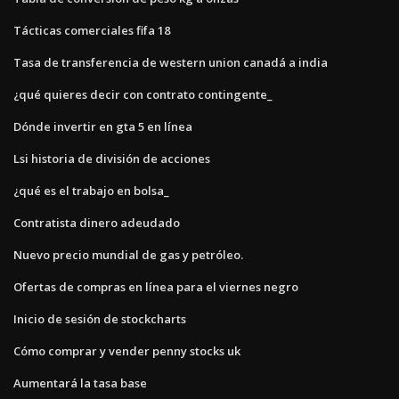
Tácticas comerciales fifa 18
Tasa de transferencia de western union canadá a india
¿qué quieres decir con contrato contingente_
Dónde invertir en gta 5 en línea
Lsi historia de división de acciones
¿qué es el trabajo en bolsa_
Contratista dinero adeudado
Nuevo precio mundial de gas y petróleo.
Ofertas de compras en línea para el viernes negro
Inicio de sesión de stockcharts
Cómo comprar y vender penny stocks uk
Aumentará la tasa base