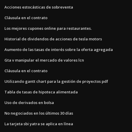
Acciones estocásticas de sobreventa
Cláusula en el contrato
Los mejores cupones online para restaurantes.
Historial de dividendos de acciones de tesla motors
Aumento de las tasas de interés sobre la oferta agregada
Gta v manipular el mercado de valores lcn
Cláusula en el contrato
Utilizando gantt chart para la gestión de proyectos pdf
Tabla de tasas de hipoteca alimentada
Uso de derivados en bolsa
No negociados en los últimos 30 días
La tarjeta sbi yatra se aplica en línea