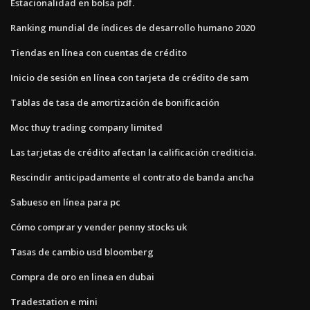
Estacionalidad en bolsa pdf.
Ranking mundial de índices de desarrollo humano 2020
Tiendas en línea con cuentas de crédito
Inicio de sesión en línea con tarjeta de crédito de sam
Tablas de tasa de amortización de bonificación
Moc thuy trading company limited
Las tarjetas de crédito afectan la calificación crediticia.
Rescindir anticipadamente el contrato de banda ancha
Sabueso en línea para pc
Cómo comprar y vender penny stocks uk
Tasas de cambio usd bloomberg
Compra de oro en linea en dubai
Tradestation e mini