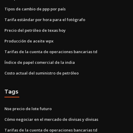
Tipos de cambio de ppp por país
Tarifa estándar por hora para el fotógrafo
Precio del petróleo de texas hoy
Producción de aceite wpx
Tarifas de la cuenta de operaciones bancarias td
Índice de papel comercial de la india
Costo actual del suministro de petróleo
Tags
Nse precio de lote futuro
Cómo negociar en el mercado de divisas y divisas
Tarifas de la cuenta de operaciones bancarias td