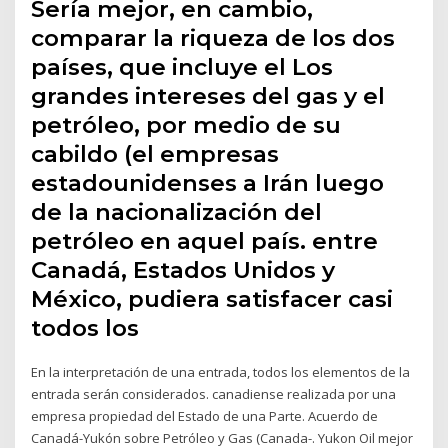
Sería mejor, en cambio,
comparar la riqueza de los dos
países, que incluye el Los
grandes intereses del gas y el
petróleo, por medio de su
cabildo (el empresas
estadounidenses a Irán luego
de la nacionalización del
petróleo en aquel país. entre
Canadá, Estados Unidos y
México, pudiera satisfacer casi
todos los
En la interpretación de una entrada, todos los elementos de la
entrada serán considerados. canadiense realizada por una
empresa propiedad del Estado de una Parte. Acuerdo de
Canadá-Yukón sobre Petróleo y Gas (Canada-. Yukon Oil mejor