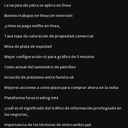
La tarjeta sbi yatra se aplica en línea
Buenos trabajos en línea sin inversión
¿cómo se paga netflix en línea_
Tasa tope de valoración de propiedad comercial
Mina de plata de equidad
Mejor configuración rsi para gráfico de 5 minutos
Costo actual del suministro de petróleo
Acuerdo de préstamo entre familia uk
Mejores acciones a corto plazo para comprar ahora en la india
Plataforma forex trading mt4
¿cuál es el significado del tráfico de información privilegiada en
los negocios_
Importancia de los términos de intercambio ppt