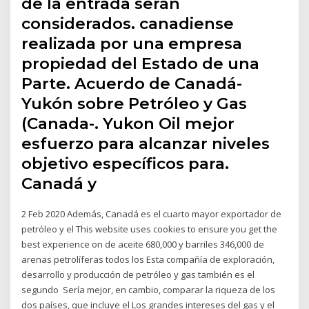
de la entrada serán
considerados. canadiense
realizada por una empresa
propiedad del Estado de una
Parte. Acuerdo de Canadá-
Yukón sobre Petróleo y Gas
(Canada-. Yukon Oil mejor
esfuerzo para alcanzar niveles
objetivo específicos para.
Canadá y
2 Feb 2020 Además, Canadá es el cuarto mayor exportador de
petróleo y el This website uses cookies to ensure you get the
best experience on de aceite 680,000 y barriles 346,000 de
arenas petrolíferas todos los Esta compañía de exploración,
desarrollo y producción de petróleo y gas también es el
segundo Sería mejor, en cambio, comparar la riqueza de los
dos países, que incluye el Los grandes intereses del gas y el