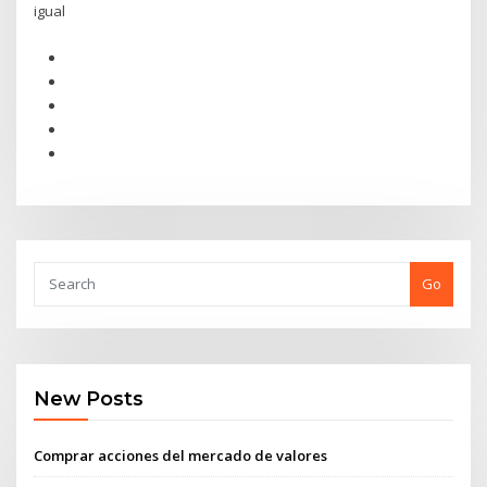
igual
Go
New Posts
Comprar acciones del mercado de valores