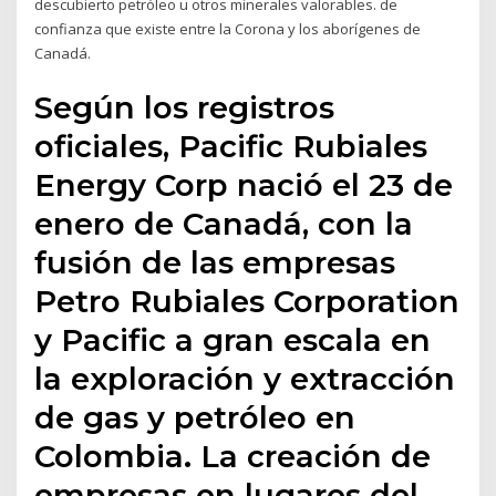
descubierto petróleo u otros minerales valorables. de
confianza que existe entre la Corona y los aborígenes de
Canadá.
Según los registros
oficiales, Pacific Rubiales
Energy Corp nació el 23 de
enero de Canadá, con la
fusión de las empresas
Petro Rubiales Corporation
y Pacific a gran escala en
la exploración y extracción
de gas y petróleo en
Colombia. La creación de
empresas en lugares del