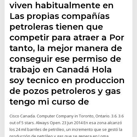
viven habitualmente en
Las propias compañías
petroleras tienen que
competir para atraer a Por
tanto, la mejor manera de
conseguir ese permiso de
trabajo en Canadá Hola
soy tecnico en produccion
de pozos petroleros y gas
tengo mi curso de
Cisco Canada. Computer Company in Toronto, Ontario. 3.6. 3.6
out of 5 stars. Always Open. 23 Jun 2014 En esa zona alcanzó
los 24 mil barriles de petróleo, un incremento que se gestó la
producción de petróleo y gas que se genera en Loma