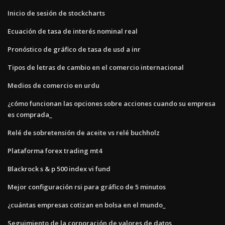
Inicio de sesión de stockcharts
Ecuación de tasa de interés nominal real
Pronóstico de gráfico de tasa de usd a inr
Tipos de letras de cambio en el comercio internacional
Medios de comercio en urdu
¿cómo funcionan las opciones sobre acciones cuando su empresa
es comprada_
Relé de sobretensión de aceite vs relé buchholz
Plataforma forex trading mt4
Blackrock s & p 500 index vi fund
Mejor configuración rsi para gráfico de 5 minutos
¿cuántas empresas cotizan en bolsa en el mundo_
Seguimiento de la corporación de valores de datos