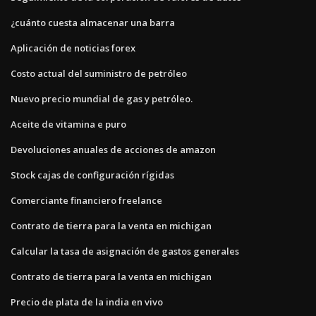
¿cuánto cuesta almacenar una barra
Aplicación de noticias forex
Costo actual del suministro de petróleo
Nuevo precio mundial de gas y petróleo.
Aceite de vitamina e puro
Devoluciones anuales de acciones de amazon
Stock cajas de configuración rígidas
Comerciante financiero freelance
Contrato de tierra para la venta en michigan
Calcular la tasa de asignación de gastos generales
Contrato de tierra para la venta en michigan
Precio de plata de la india en vivo