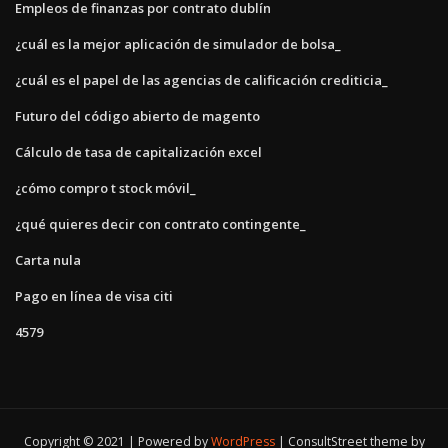
Empleos de finanzas por contrato dublín
¿cuál es la mejor aplicación de simulador de bolsa_
¿cuál es el papel de las agencias de calificación crediticia_
Futuro del código abierto de magento
Cálculo de tasa de capitalización excel
¿cómo compro t stock móvil_
¿qué quieres decir con contrato contingente_
Carta nula
Pago en línea de visa citi
4579
Copyright © 2021 | Powered by
WordPress
|
ConsultStreet theme by