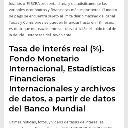
(diarios o El BCRA presenta diaria y estadísticamente las
variables económicas y financieras más importantes. El monto
de pago se encuentra sujeto al límite diario máximo del canal.
Tasas y Comisiones se pueden financiar hasta en 48 meses,
es decir que mensualmente se cobrará 1/48 del saldo total de
la deuda + intereses del Revolvente.
Tasa de interés real (%).
Fondo Monetario
Internacional, Estadísticas
Financieras
Internacionales y archivos
de datos, a partir de datos
del Banco Mundial
Últimas noticias, fotos, y videos de tasas de interés las