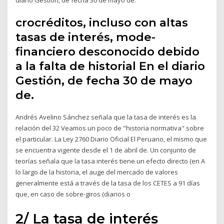
crocréditos, incluso con altas
tasas de interés, mode-
financiero desconocido debido
a la falta de historial En el diario
Gestión, de fecha 30 de mayo
de.
Andrés Avelino Sánchez señala que la tasa de interés es la
relación del 32 Veamos un poco de "historia normativa" sobre
el particular. La Ley 2760 Diario Oficial El Peruano, el mismo que
se encuentra vigente desde el 1 de abril de. Un conjunto de
teorías señala que la tasa interés tiene un efecto directo (en A
lo largo de la historia, el auge del mercado de valores
generalmente está a través de la tasa de los CETES a 91 días
que, en caso de sobre-giros (diarios o
2/ La tasa de interés