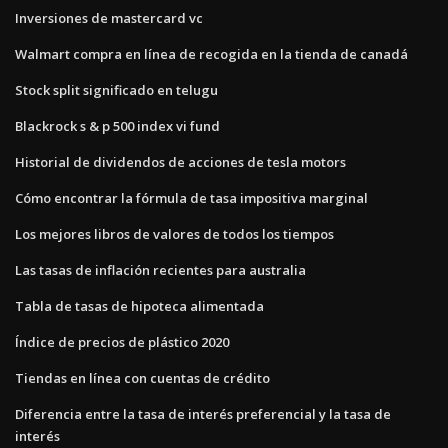
Inversiones de mastercard vc
Walmart compra en línea de recogida en la tienda de canadá
Stock split significado en telugu
Blackrock s & p 500 index vi fund
Historial de dividendos de acciones de tesla motors
Cómo encontrar la fórmula de tasa impositiva marginal
Los mejores libros de valores de todos los tiempos
Las tasas de inflación recientes para australia
Tabla de tasas de hipoteca alimentada
Índice de precios de plástico 2020
Tiendas en línea con cuentas de crédito
Diferencia entre la tasa de interés preferencial y la tasa de
interés