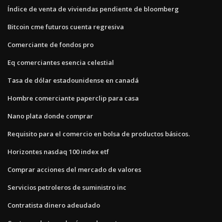
Índice de venta de viviendas pendiente de bloomberg
Bitcoin cme futuros cuenta regresiva
Comerciante de fondos pro
Eq comerciantes esencia celestial
Tasa de dólar estadounidense en canadá
Hombre comerciante paperclip para casa
Nano plata donde comprar
Requisito para el comercio en bolsa de productos básicos.
Horizontes nasdaq 100 index etf
Comprar acciones del mercado de valores
Servicios petroleros de suministro inc
Contratista dinero adeudado