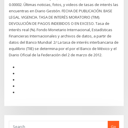
0.00002. Últimas noticias, fotos, y videos de tasas de interés las
encuentras en Diario Gestión. FECHA DE PUBLICACIÓN. BASE
LEGAL. VIGENCIA. TASA DE INTERÉS MORATORIO (TIM).
DEVOLUCIÓN DE PAGOS INDEBIDOS O EN EXCESO. Tasa de
interés real (%). Fondo Monetario Internacional, Estadísticas
Financieras Internacionales y archivos de datos, a partir de
datos del Banco Mundial 2/ La tasa de interés interbancaria de
equilibrio (TIIE) se determina por el por el Banco de México y el
Diario Oficial de la Federación del 2 de marzo de 2012.
Go