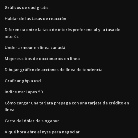
Gráficos de eod gratis
Hablar de las tasas de reacción
Diferencia entre la tasa de interés preferencial y la tasa de
interés
Under armour en línea canadá
Mejores sitios de diccionarios en línea
Dibujar gráfico de acciones de línea de tendencia
Graficar gbp a usd
Índice msci apex 50
Cómo cargar una tarjeta prepaga con una tarjeta de crédito en
línea
Carta del dólar de singapur
A qué hora abre el nyse para negociar