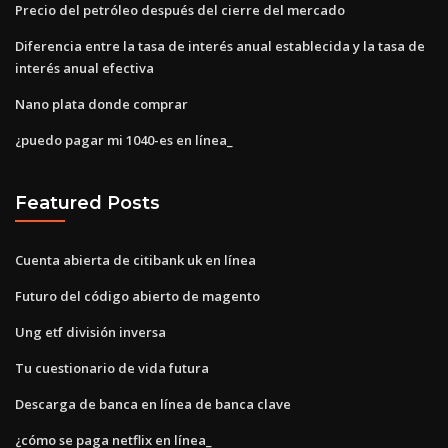
Precio del petróleo después del cierre del mercado
Diferencia entre la tasa de interés anual establecida y la tasa de
interés anual efectiva
Nano plata donde comprar
¿puedo pagar mi 1040-es en línea_
Featured Posts
Cuenta abierta de citibank uk en línea
Futuro del código abierto de magento
Ung etf división inversa
Tu cuestionario de vida futura
Descarga de banca en línea de banca clave
¿cómo se paga netflix en línea_