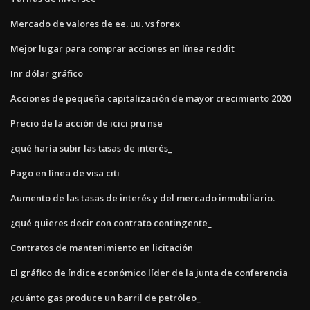
Mercado de valores de ee. uu. vs forex
Mejor lugar para comprar acciones en línea reddit
Inr dólar gráfico
Acciones de pequeña capitalización de mayor crecimiento 2020
Precio de la acción de icici pru nse
¿qué haría subir las tasas de interés_
Pago en línea de visa citi
Aumento de las tasas de interés y del mercado inmobiliario.
¿qué quieres decir con contrato contingente_
Contratos de mantenimiento en licitación
El gráfico de índice económico líder de la junta de conferencia
¿cuánto gas produce un barril de petróleo_