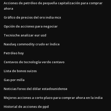
Acciones de petróleo de pequeña capitalización para comprar
ahora
Gráfico de precios del oro india mcx
Opción de acciones para negociar
Tecnische analizar eur usd
Nasdaq commodity crudo er índice
Petróleo hoy
Centavos de tecnología verde centavo
Lista de bonos suizos
Gas por milla
Noticias forex del dólar estadounidense
Mejores acciones a corto plazo para comprar ahora en la india
Historial de acciones de ppd