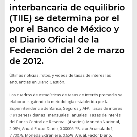
interbancaria de equilibrio
(TIIE) se determina por el
por el Banco de México y
el Diario Oficial de la
Federación del 2 de marzo
de 2012.
Últimas noticias, fotos, y videos de tasas de interés las
encuentras en Diario Gestión.
Los cuadros de estadísticas de tasas de interés promedio se
elaboran siguiendo la metodología establecida por la
Superintendencia de Banca, Seguros y AFP. Tasas de interés
(191 series). diarias · mensuales · anuales · Tasas de interés
del Banco Central de Reserva - (4 series) Moneda Nacional,
2.08%, Anual, Factor Diario, 0.00006. *Factor Acumulado1,
7.70078. Moneda Extranjera, 0.65%, Anual, Factor Diario,