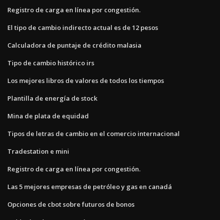
Registro de carga en línea por congestión.
El tipo de cambio indirecto actual es de 12 pesos
Calculadora de puntaje de crédito malasia
Tipo de cambio histórico irs
Los mejores libros de valores de todos los tiempos
Plantilla de energía de stock
Mina de plata de equidad
Tipos de letras de cambio en el comercio internacional
Tradestation e mini
Registro de carga en línea por congestión.
Las 5 mejores empresas de petróleo y gas en canadá
Opciones de cbot sobre futuros de bonos