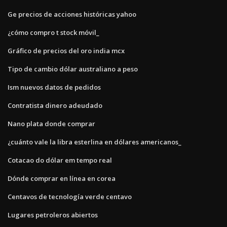
Ge precios de acciones históricas yahoo
¿cómo compro t stock móvil_
Gráfico de precios del oro india mcx
Tipo de cambio dólar australiano a peso
Ism nuevos datos de pedidos
Contratista dinero adeudado
Nano plata donde comprar
¿cuánto vale la libra esterlina en dólares americanos_
Cotacao do dólar em tempo real
Dónde comprar en línea en corea
Centavos de tecnología verde centavo
Lugares petroleros abiertos