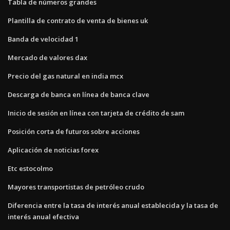
Tabla de números grandes
Plantilla de contrato de venta de bienes uk
Banda de velocidad 1
Mercado de valores dax
Precio del gas natural en india mcx
Descarga de banca en línea de banca clave
Inicio de sesión en línea con tarjeta de crédito de sam
Posición corta de futuros sobre acciones
Aplicación de noticias forex
Etc estocolmo
Mayores transportistas de petróleo crudo
Diferencia entre la tasa de interés anual establecida y la tasa de
interés anual efectiva