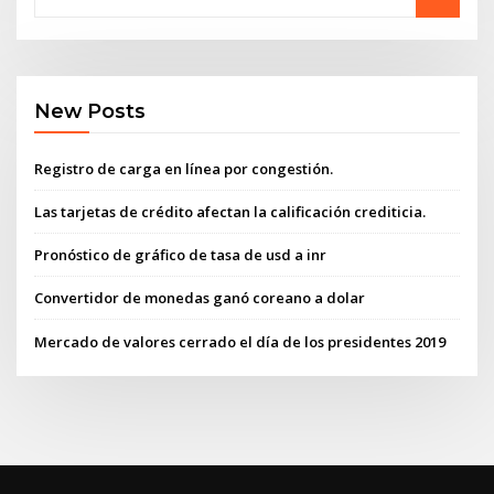
New Posts
Registro de carga en línea por congestión.
Las tarjetas de crédito afectan la calificación crediticia.
Pronóstico de gráfico de tasa de usd a inr
Convertidor de monedas ganó coreano a dolar
Mercado de valores cerrado el día de los presidentes 2019