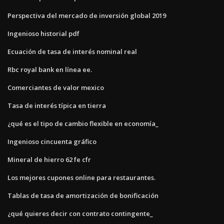
Perspectiva del mercado de inversión global 2019
Ingenioso historial pdf
Ecuación de tasa de interés nominal real
Rbc royal bank en línea ee.
Comerciantes de valor mexico
Tasa de interés típica en tierra
¿qué es el tipo de cambio flexible en economía_
Ingenioso cincuenta gráfico
Mineral de hierro 62 fe cfr
Los mejores cupones online para restaurantes.
Tablas de tasa de amortización de bonificación
¿qué quieres decir con contrato contingente_