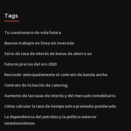
Tags
Tu cuestionario de vida futura
Buenos trabajos en línea sin inversión
Serie de tasa de interés de bonos de ahorro ee
Futuros precios del oro 2020
Rescindir anticipadamente el contrato de banda ancha
Contrato de licitación de catering.
Aumento de las tasas de interés y del mercado inmobiliario.
Cómo calcular la tasa de tiempo extra promedio ponderado
La dependencia del petróleo y la política exterior
estadounidense.