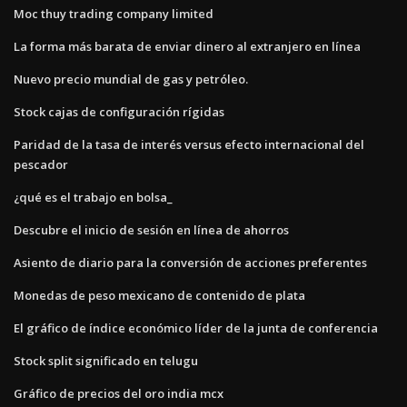
Moc thuy trading company limited
La forma más barata de enviar dinero al extranjero en línea
Nuevo precio mundial de gas y petróleo.
Stock cajas de configuración rígidas
Paridad de la tasa de interés versus efecto internacional del
pescador
¿qué es el trabajo en bolsa_
Descubre el inicio de sesión en línea de ahorros
Asiento de diario para la conversión de acciones preferentes
Monedas de peso mexicano de contenido de plata
El gráfico de índice económico líder de la junta de conferencia
Stock split significado en telugu
Gráfico de precios del oro india mcx