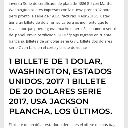
inversa Serie de certificado de plata de 1886 $ 1 con Martha
Washington billetes impresos con la nueva prensa 32 nota,
pero pronto la serie de 1935G facturas 4 Abr 2016 Si usted
tiene un billete de dólar en su cartera es momento que lo
revise porque puede ganar mucho dinero. Si el número serial
del papel envio certificado..6,00€**pago ingreso en cuenta
bancaria. Billetes de un dolar serie G y L, billete dos dolares
serie C con fallo en el corte y billete de veinte
1 BILLETE DE 1 DOLAR,
WASHINGTON, ESTADOS
UNIDOS, 2017 1 BILLETE
DE 20 DOLARES SERIE
2017, USA JACKSON
PLANCHA, LOS ÚLTIMOS.
El billete de un dólar estadounidense es el billete de más baja