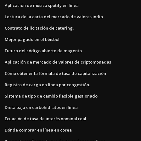
Aplicación de música spotify en línea
Lectura de la carta del mercado de valores indio
Contrato de licitación de catering.
Mejor pagado en el béisbol
Futuro del código abierto de magento
Aplicación de mercado de valores de criptomonedas
Cómo obtener la fórmula de tasa de capitalización
Registro de carga en línea por congestión.
Sistema de tipo de cambio flexible gestionado
Dieta baja en carbohidratos en línea
Ecuación de tasa de interés nominal real
Dónde comprar en línea en corea