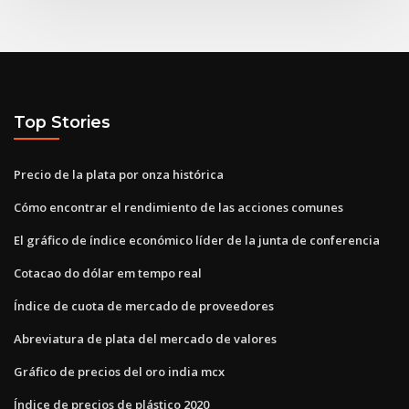
Top Stories
Precio de la plata por onza histórica
Cómo encontrar el rendimiento de las acciones comunes
El gráfico de índice económico líder de la junta de conferencia
Cotacao do dólar em tempo real
Índice de cuota de mercado de proveedores
Abreviatura de plata del mercado de valores
Gráfico de precios del oro india mcx
Índice de precios de plástico 2020