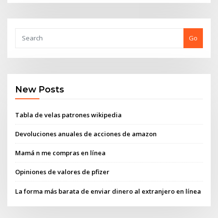
Go
New Posts
Tabla de velas patrones wikipedia
Devoluciones anuales de acciones de amazon
Mamá n me compras en línea
Opiniones de valores de pfizer
La forma más barata de enviar dinero al extranjero en línea