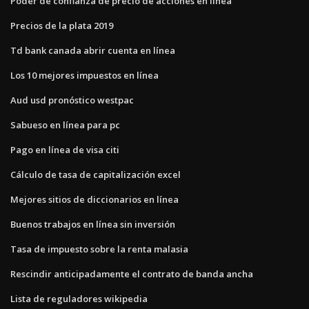
Poder de confianza de precio de acciones en línea
Precios de la plata 2019
Td bank canada abrir cuenta en línea
Los 10 mejores impuestos en línea
Aud usd pronóstico westpac
Sabueso en línea para pc
Pago en línea de visa citi
Cálculo de tasa de capitalización excel
Mejores sitios de diccionarios en línea
Buenos trabajos en línea sin inversión
Tasa de impuesto sobre la renta malasia
Rescindir anticipadamente el contrato de banda ancha
Lista de reguladores wikipedia