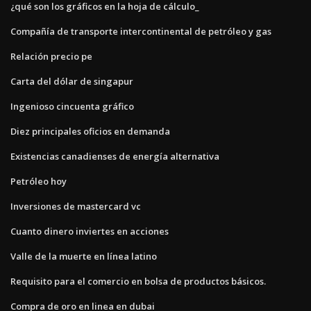
¿qué son los gráficos en la hoja de cálculo_
Compañía de transporte intercontinental de petróleo y gas
Relación precio pe
Carta del dólar de singapur
Ingenioso cincuenta gráfico
Diez principales oficios en demanda
Existencias canadienses de energía alternativa
Petróleo hoy
Inversiones de mastercard vc
Cuanto dinero inviertes en acciones
Valle de la muerte en línea latino
Requisito para el comercio en bolsa de productos básicos.
Compra de oro en linea en dubai