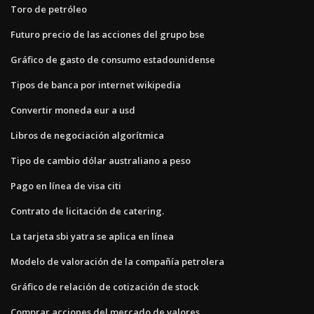
Toro de petróleo
Futuro precio de las acciones del grupo bse
Gráfico de gasto de consumo estadounidense
Tipos de banca por internet wikipedia
Convertir moneda eur a usd
Libros de negociación algorítmica
Tipo de cambio dólar australiano a peso
Pago en línea de visa citi
Contrato de licitación de catering.
La tarjeta sbi yatra se aplica en línea
Modelo de valoración de la compañía petrolera
Gráfico de relación de cotización de stock
Comprar acciones del mercado de valores