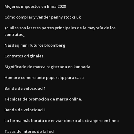
Mejores impuestos en línea 2020
Cómo comprar y vender penny stocks uk
¿cuáles son las tres partes principales de la mayoría de los
contratos_
Nasdaq mini futuros bloomberg
Contratos originales
Significado de marca registrada en kannada
Hombre comerciante paperclip para casa
Banda de velocidad 1
Técnicas de promoción de marca online.
Banda de velocidad 1
La forma más barata de enviar dinero al extranjero en línea
Tasas de interés de la fed