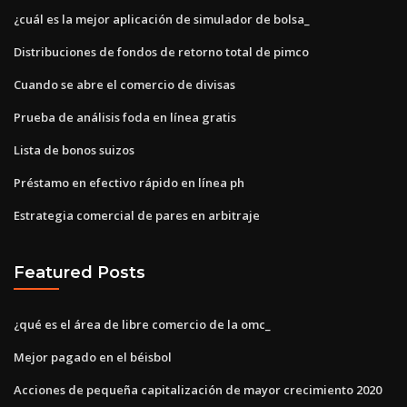
¿cuál es la mejor aplicación de simulador de bolsa_
Distribuciones de fondos de retorno total de pimco
Cuando se abre el comercio de divisas
Prueba de análisis foda en línea gratis
Lista de bonos suizos
Préstamo en efectivo rápido en línea ph
Estrategia comercial de pares en arbitraje
Featured Posts
¿qué es el área de libre comercio de la omc_
Mejor pagado en el béisbol
Acciones de pequeña capitalización de mayor crecimiento 2020