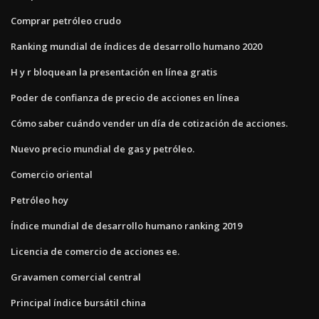
Comprar petróleo crudo
Ranking mundial de índices de desarrollo humano 2020
H y r bloquean la presentación en línea gratis
Poder de confianza de precio de acciones en línea
Cómo saber cuándo vender un día de cotización de acciones.
Nuevo precio mundial de gas y petróleo.
Comercio oriental
Petróleo hoy
Índice mundial de desarrollo humano ranking 2019
Licencia de comercio de acciones ee.
Gravamen comercial central
Principal índice bursátil china